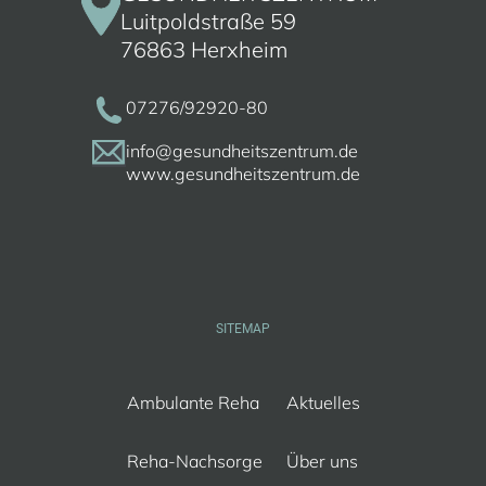
Luitpoldstraße 59
76863 Herxheim
07276/92920-80
info@gesundheitszentrum.de
www.gesundheitszentrum.de
SITEMAP
Ambulante Reha
Aktuelles
Reha-Nachsorge
Über uns