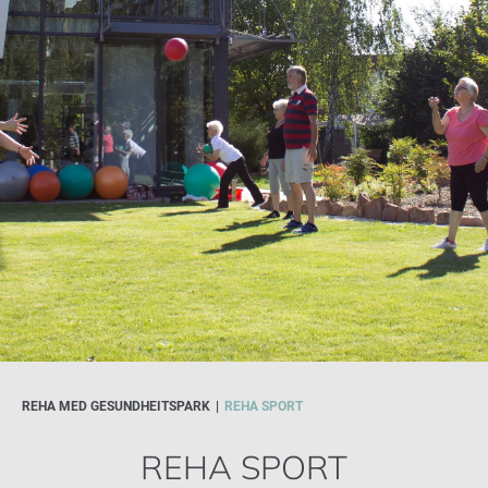
REHA MED GESUNDHEITSPARK
REHA SPORT
REHA SPORT