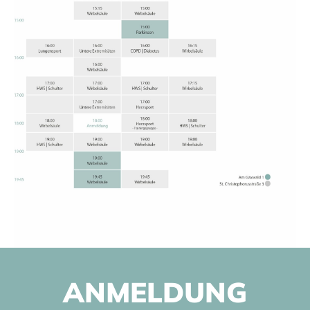
ANMELDUNG