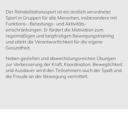
Der Rehabilitationssport ist ein ärztlich verordneter
Sport in Gruppen für alle Menschen, insbesondere mit
Funktions-, Belastungs- und Aktivitäts-
einschränkungen. Er fördert die Motivation zum
regelmäßigen und langfristigen Bewegungstraining
und stärkt die Verantwortlichkeit für die eigene
Gesundheit.
Neben gezielten und abwechslungsreichen Übungen
zur Verbesserung der Kraft, Koordination, Beweglichkeit
und Ausdauer wird den Teilnehmern auch der Spaß und
die Freude an der Bewegung vermittelt.