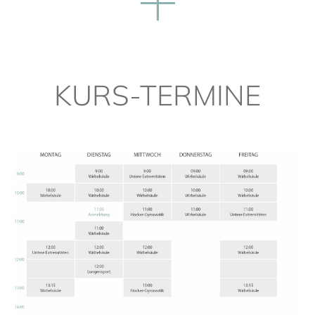
KURS-TERMINE