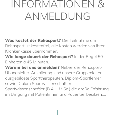
INFORMATIONEN &
ANMELDUNG
Was kostet der Rehasport?
Die Teilnahme am
Rehasport ist kostenfrei, alle Kosten werden von Ihrer
Krankenkasse übernommen.
Wie lange dauert der Rehasport?
In der Regel 50
Einheiten à 45 Minuten.
Warum bei uns anmelden?
Neben der Rehasport-
Übungsleiter-Ausbildung sind unsere Gruppenleiter
ausgebildete Sporttherapeuten, Diplom-Sportlehrer
sowie Diplom Sportwissenschaftler |
Sportwissenschaftler (B.A. - M.Sc.) die große Erfahrung
im Umgang mit Patientinnen und Patienten besitzen.
...